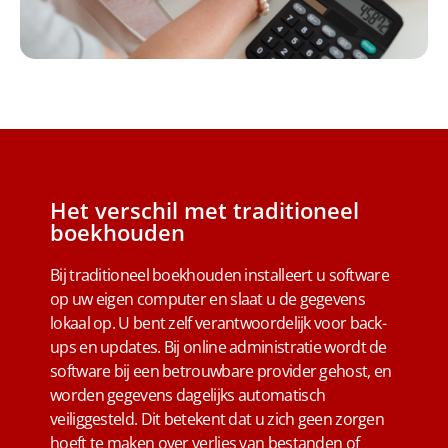
Het verschil met traditioneel
boekhouden
Bij traditioneel boekhouden installeert u software
op uw eigen computer en slaat u de gegevens
lokaal op. U bent zelf verantwoordelijk voor back-
ups en updates. Bij online administratie wordt de
software bij een betrouwbare provider gehost, en
worden gegevens dagelijks automatisch
veiliggesteld. Dit betekent dat u zich geen zorgen
hoeft te maken over verlies van bestanden of