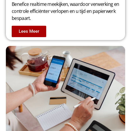
Benefice realtime meekijken, waardoor verwerking en
controle efficiënter verlopen en u tijd en papierwerk
bespaart.
Lees Meer