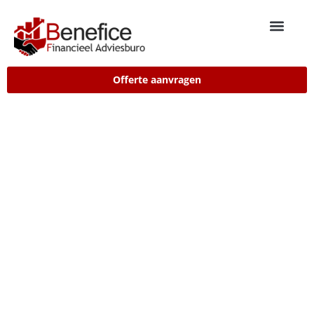
Offerte aanvragen