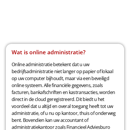
Wat is online administratie?
Online administratie betekent dat u uw
bedrijfsadministratie niet langer op papier of lokaal
op uw computer bijhoudt, maar via een beveiligd
online systeem. Alle financiële gegevens, zoals
facturen, bankafschriften en kastransacties, worden
direct in de cloud geregistreerd. Dit biedt u het
voordeel dat u altijd en overal toegang heeft tot uw
administratie, of u nu op kantoor, thuis of onderweg
bent. Bovendien kan uw accountant of
administratiekantoor zoals Financieel Adviesburo