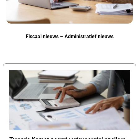
Fiscaal nieuws
–
Administratief nieuws