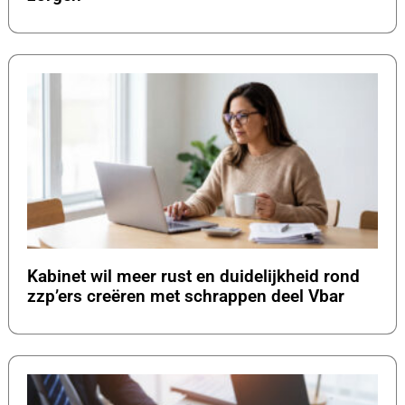
Kabinet wil meer rust en duidelijkheid rond
zzp’ers creëren met schrappen deel Vbar