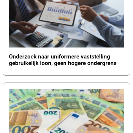
Onderzoek naar uniformere vaststelling
gebruikelijk loon, geen hogere ondergrens