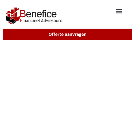
Offerte aanvragen