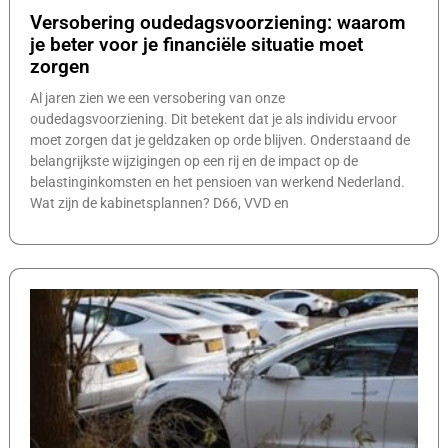
Versobering oudedagsvoorziening: waarom
je beter voor je financiële situatie moet
zorgen
Al jaren zien we een versobering van onze
oudedagsvoorziening. Dit betekent dat je als individu ervoor
moet zorgen dat je geldzaken op orde blijven. Onderstaand de
belangrijkste wijzigingen op een rij en de impact op de
belastinginkomsten en het pensioen van werkend Nederland.
Wat zijn de kabinetsplannen? D66, VVD en