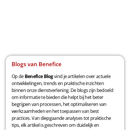
Blogs van Benefice
Op de
Benefice Blog
vind je artikelen over actuele
ontwikkelingen, trends en praktische inzichten
binnen onze dienstverlening. De blogs zijn bedoeld
om informatie te bieden die helpt bij het beter
begrijpen van processen, het optimaliseren van
werkzaamheden en het toepassen van best
practices. Van diepgaande analyses tot praktische
tips, elk artikel is geschreven om duidelijk en