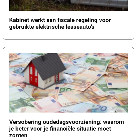
Kabinet werkt aan fiscale regeling voor
gebruikte elektrische leaseauto’s
Versobering oudedagsvoorziening: waarom
je beter voor je financiële situatie moet
zorgen