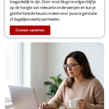
toegankelijk te zijn. Door onze blogs te volgen blijf je
op de hoogte van relevante onderwerpen en kun je
geïnformeerde keuzes maken voor jouw organisatie
of dagelijkse werkzaamheden.
Contact opnemen