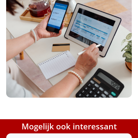
Mogelijk ook interessant