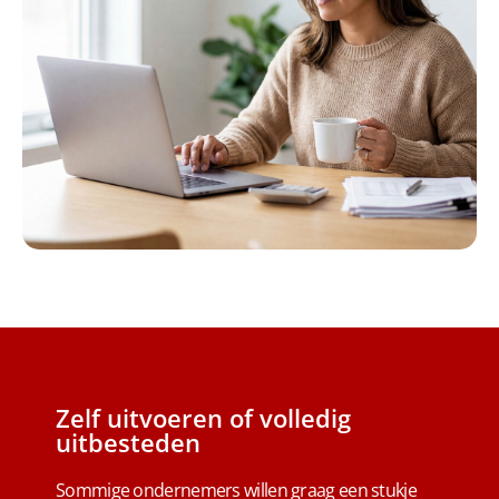
Zelf uitvoeren of volledig
uitbesteden
Sommige ondernemers willen graag een stukje