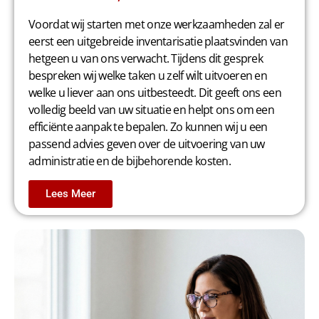
Voordat wij starten met onze werkzaamheden zal er
eerst een uitgebreide inventarisatie plaatsvinden van
hetgeen u van ons verwacht. Tijdens dit gesprek
bespreken wij welke taken u zelf wilt uitvoeren en
welke u liever aan ons uitbesteedt. Dit geeft ons een
volledig beeld van uw situatie en helpt ons om een
efficiënte aanpak te bepalen. Zo kunnen wij u een
passend advies geven over de uitvoering van uw
administratie en de bijbehorende kosten.
Lees Meer