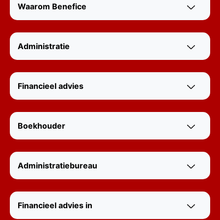
Waarom Benefice
Administratie
Financieel advies
Boekhouder
Administratiebureau
Financieel advies in