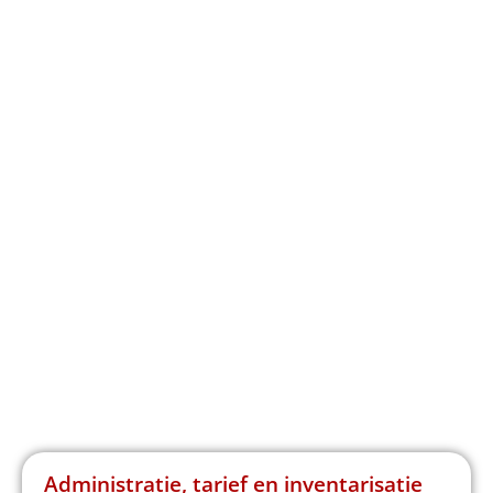
Administratie, tarief en inventarisatie