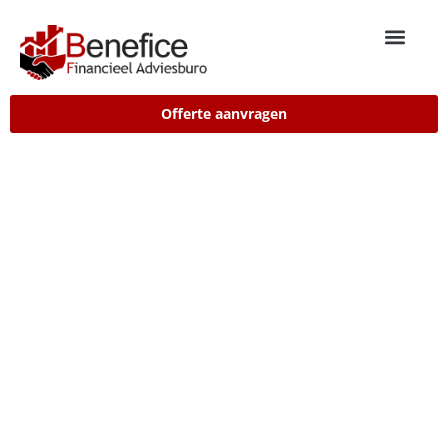
Offerte aanvragen