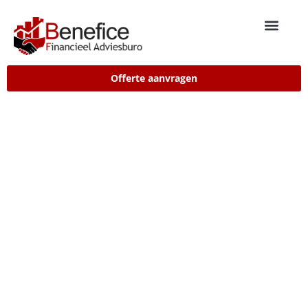
Offerte aanvragen