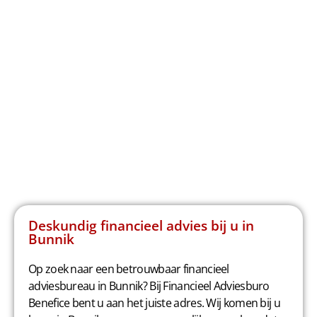
Deskundig financieel advies bij u in
Bunnik
Op zoek naar een betrouwbaar financieel
adviesbureau in Bunnik? Bij Financieel Adviesburo
Benefice bent u aan het juiste adres. Wij komen bij u