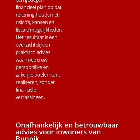
financieel plan op dat
rekening houdt met
risico’s, kansen en
fiscale mogelijkheden.
Het resultaat is een
overzichtelijk en
praktisch advies
waarmee u uw
persoonlijke en
zakelijke doelen kunt
realiseren, zonder
financiële
verrassingen.
Onafhankelijk en betrouwbaar
advies voor inwoners van
Bunnik