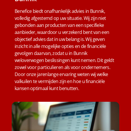
Benefice biedt onafhankelijk advies in Bunnik,
volledig afgestemd op uw situatie. Wij zijn niet
gebonden aan producten van een specifieke
aanbieder, waardoor u verzekerd bent van een
objectief advies dat in uw belang is. Wij geven
inzicht in alle mogelijke opties en de financiële
gevolgen daarvan, zodat u in Bunnik
weloverwogen beslissingen kunt nemen. Dit geldt
zowel voor particulieren als voor ondernemers.
Door onze jarenlange ervaring weten wij welke
valkuilen te vermijden zijn en hoe u financiële
kansen optimaal kunt benutten.