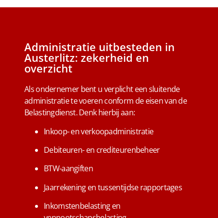
Administratie uitbesteden in
Austerlitz: zekerheid en
overzicht
Als ondernemer bent u verplicht een sluitende
administratie te voeren conform de eisen van de
Belastingdienst. Denk hierbij aan:
Inkoop- en verkoopadministratie
Debiteuren- en crediteurenbeheer
BTW-aangiften
Jaarrekening en tussentijdse rapportages
Inkomstenbelasting en
vennootschapsbelasting