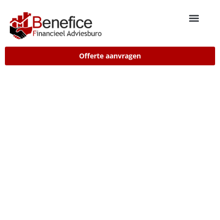
Offerte aanvragen