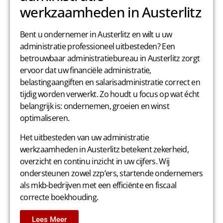
werkzaamheden in Austerlitz
Bent u ondernemer in Austerlitz en wilt u uw
administratie professioneel uitbesteden? Een
betrouwbaar administratiebureau in Austerlitz zorgt
ervoor dat uw financiële administratie,
belastingaangiften en salarisadministratie correct en
tijdig worden verwerkt. Zo houdt u focus op wat écht
belangrijk is: ondernemen, groeien en winst
optimaliseren.
Het uitbesteden van uw administratie
werkzaamheden in Austerlitz betekent zekerheid,
overzicht en continu inzicht in uw cijfers. Wij
ondersteunen zowel zzp’ers, startende ondernemers
als mkb-bedrijven met een efficiënte en fiscaal
correcte boekhouding.
Lees Meer