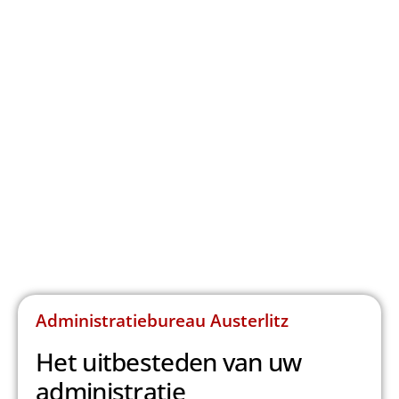
Administratiebureau Austerlitz
Het uitbesteden van uw
administratie