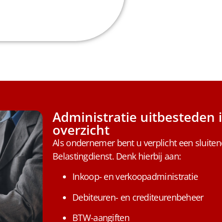
Administratie uitbesteden 
overzicht
Als ondernemer bent u verplicht een sluite
Belastingdienst. Denk hierbij aan:
Inkoop- en verkoopadministratie
Debiteuren- en crediteurenbeheer
BTW-aangiften