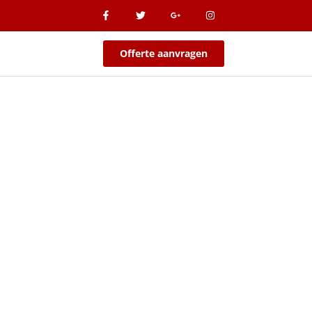
Offerte aanvragen