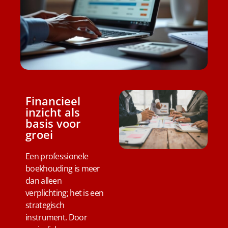
Financieel
inzicht als
basis voor
groei
Een professionele
boekhouding is meer
dan alleen
verplichting; het is een
strategisch
instrument. Door