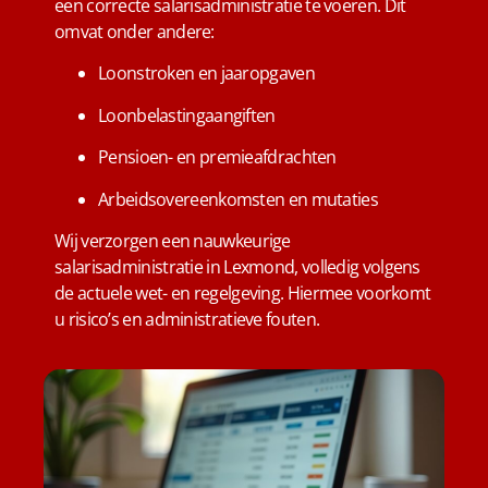
een correcte salarisadministratie te voeren. Dit
omvat onder andere:
Loonstroken en jaaropgaven
Loonbelastingaangiften
Pensioen- en premieafdrachten
Arbeidsovereenkomsten en mutaties
Wij verzorgen een nauwkeurige
salarisadministratie in Lexmond, volledig volgens
de actuele wet- en regelgeving. Hiermee voorkomt
u risico’s en administratieve fouten.