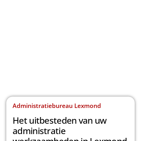
Administratiebureau Lexmond
Het uitbesteden van uw
administratie