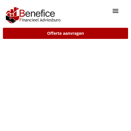
Offerte aanvragen