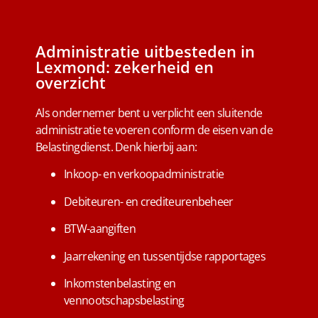
Administratie uitbesteden in
Lexmond: zekerheid en
overzicht
Als ondernemer bent u verplicht een sluitende
administratie te voeren conform de eisen van de
Belastingdienst. Denk hierbij aan:
Inkoop- en verkoopadministratie
Debiteuren- en crediteurenbeheer
BTW-aangiften
Jaarrekening en tussentijdse rapportages
Inkomstenbelasting en
vennootschapsbelasting