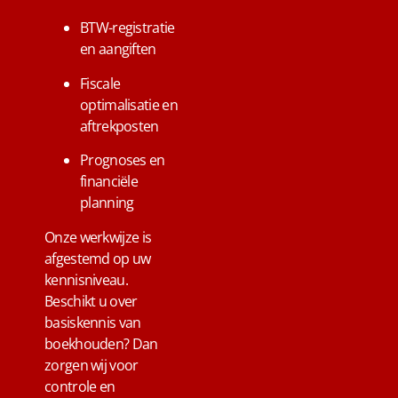
BTW-registratie
en aangiften
Fiscale
optimalisatie en
aftrekposten
Prognoses en
financiële
planning
Onze werkwijze is
afgestemd op uw
kennisniveau.
Beschikt u over
basiskennis van
boekhouden? Dan
zorgen wij voor
controle en