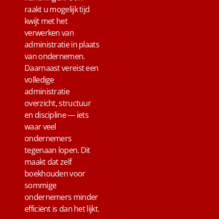
raakt u mogelijk tijd
kwijt met het
verwerken van
administratie in plaats
van ondernemen.
Daarnaast vereist een
volledige
administratie
overzicht, structuur
en discipline — iets
waar veel
ondernemers
tegenaan lopen. Dit
maakt dat zelf
boekhouden voor
sommige
ondernemers minder
efficiënt is dan het lijkt.