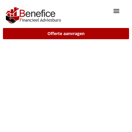
Offerte aanvragen