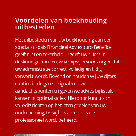
Voordelen van boekhouding
uitbesteden
Het uitbesteden van uw boekhouding aan een
specialist zoals
Financieel Adviesburo Benefice
geeft rust en zekerheid. U geeft uw cijfers in
deskundige handen, waarbij wij ervoor zorgen dat
uw administratie correct, volledig en tijdig
verwerkt wordt. Bovendien houden wij uw cijfers
continu in de gaten, signaleren we
aandachtspunten en geven we advies bij fiscale
kansen of optimalisaties. Hierdoor kunt u zich
volledig richten op het laten groeien van uw
onderneming, terwijl uw administratie
professioneel wordt beheerd.