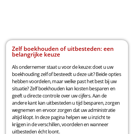
Zelf boekhouden of uitbesteden: een
belangrijke keuze
Als ondernemer staat u voor de keuze: doet u uw
boekhouding zelf of besteedt u deze uit? Beide opties
hebben voordelen, maar welke past het best bij uw
situatie? Zelf boekhouden kan kosten besparen en
geeft u directe controle over uw cijfers. Aan de
andere kant kan uitbesteden u tijd besparen, zorgen
wegnemen en ervoor zorgen dat uw administratie
altijd klopt. In deze pagina helpen we u inzicht te
krijgen in de verschillen, voordelen en wanneer
uitbesteden écht loont.