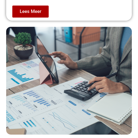
Lees Meer