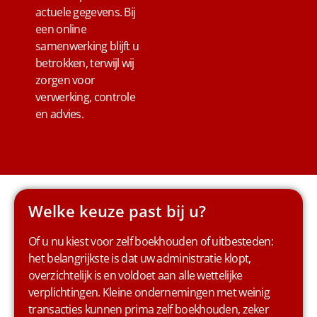
actuele gegevens. Bij
een online
samenwerking blijft u
betrokken, terwijl wij
zorgen voor
verwerking, controle
en advies.
Welke keuze past bij u?
Of u nu kiest voor zelf boekhouden of uitbesteden:
het belangrijkste is dat uw administratie klopt,
overzichtelijk is en voldoet aan alle wettelijke
verplichtingen. Kleine ondernemingen met weinig
transacties kunnen prima zelf boekhouden, zeker