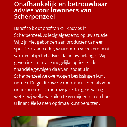
Onafhankelijk en betrouwbaar
advies voor inwoners van
Scherpenzeel
Benefice biedt onafhankelijk advies in
Scherpenzeel, volledig afgestemd op uw situatie.
Wij zijn niet gebonden aan producten van een
specifieke aanbieder, waardoor u verzekerd bent
van een objectief advies dat in uw belang is. Wij
geven inzicht in alle mogelijke opties en de
financiële gevolgen daarvan, zodat u in
Scherpenzeel weloverwogen beslissingen kunt
nemen. Dit geldt zowel voor particulieren als voor
ondernemers. Door onze jarenlange ervaring
weten wij welke valkuilen te vermijden zijn en hoe
u financiële kansen optimaal kunt benutten.