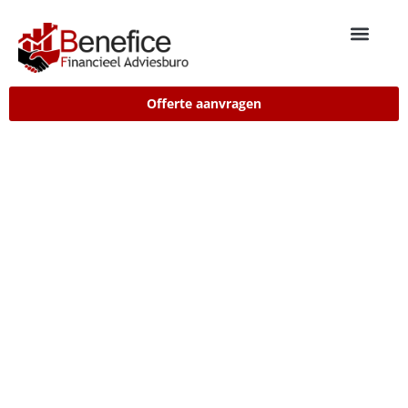
Offerte aanvragen