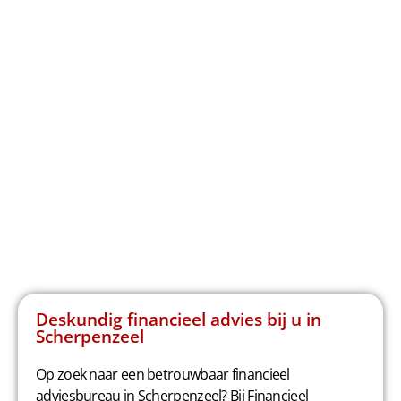
Deskundig financieel advies bij u in
Scherpenzeel
Op zoek naar een betrouwbaar financieel
adviesbureau in Scherpenzeel? Bij Financieel