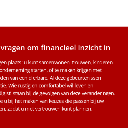
vragen om financieel inzicht in
ngen plaats: u kunt samenwonen, trouwen, kinderen
 onderneming starten, of te maken krijgen met
ijden van een dierbare. Al deze gebeurtenissen
tie. Wie rustig en comfortabel wil leven en
dig stilstaan bij de gevolgen van deze veranderingen.
ce u bij het maken van keuzes die passen bij uw
sen, zodat u met vertrouwen kunt plannen.