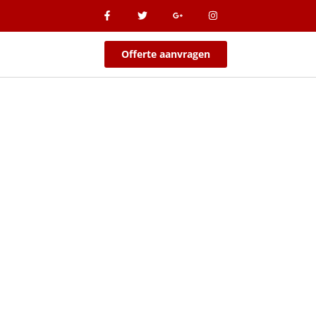
Offerte aanvragen