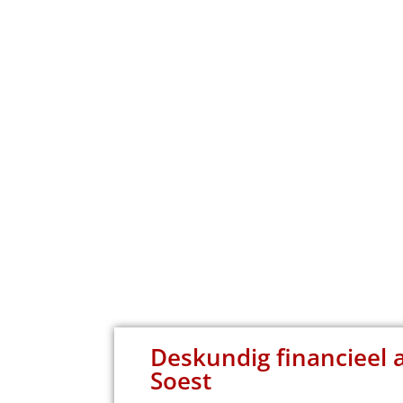
Deskundig financieel a
Soest