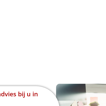
dvies bij u in