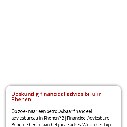
Deskundig financieel advies bij u in
Rhenen
Op zoek naar een betrouwbaar financieel
adviesbureau in Rhenen? Bij Financieel Adviesburo
Benefice bent u aan het juiste adres. Wij komen bij u