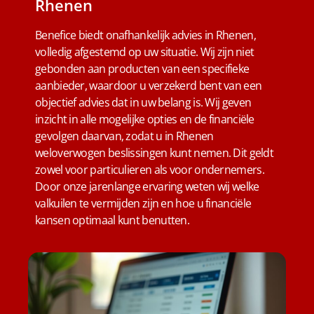
Rhenen
Benefice biedt onafhankelijk advies in Rhenen,
volledig afgestemd op uw situatie. Wij zijn niet
gebonden aan producten van een specifieke
aanbieder, waardoor u verzekerd bent van een
objectief advies dat in uw belang is. Wij geven
inzicht in alle mogelijke opties en de financiële
gevolgen daarvan, zodat u in Rhenen
weloverwogen beslissingen kunt nemen. Dit geldt
zowel voor particulieren als voor ondernemers.
Door onze jarenlange ervaring weten wij welke
valkuilen te vermijden zijn en hoe u financiële
kansen optimaal kunt benutten.