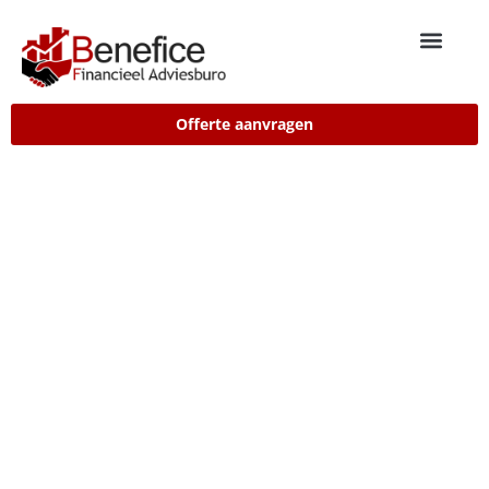
Offerte aanvragen