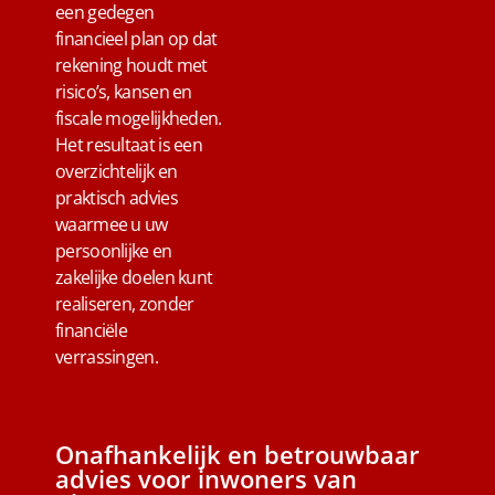
een gedegen
financieel plan op dat
rekening houdt met
risico’s, kansen en
fiscale mogelijkheden.
Het resultaat is een
overzichtelijk en
praktisch advies
waarmee u uw
persoonlijke en
zakelijke doelen kunt
realiseren, zonder
financiële
verrassingen.
Onafhankelijk en betrouwbaar
advies voor inwoners van