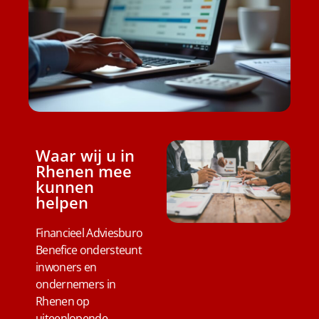
Waar wij u in
Rhenen mee
kunnen
helpen
Financieel Adviesburo
Benefice ondersteunt
inwoners en
ondernemers in
Rhenen op
uiteenlopende