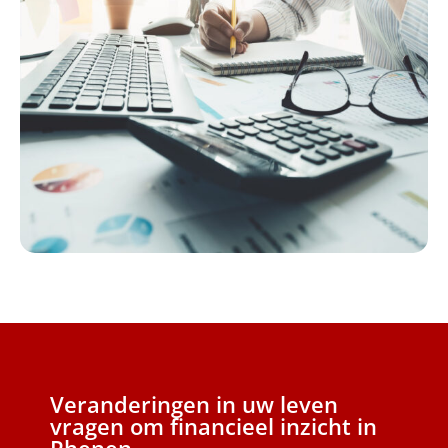
Veranderingen in uw leven
vragen om financieel inzicht in