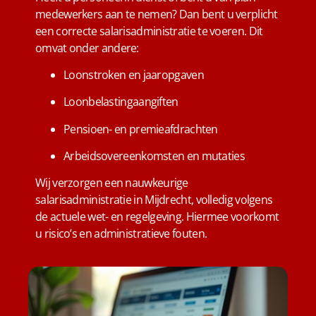
medewerkers aan te nemen? Dan bent u verplicht
een correcte salarisadministratie te voeren. Dit
omvat onder andere:
Loonstroken en jaaropgaven
Loonbelastingaangiften
Pensioen- en premieafdrachten
Arbeidsovereenkomsten en mutaties
Wij verzorgen een nauwkeurige
salarisadministratie in Mijdrecht, volledig volgens
de actuele wet- en regelgeving. Hiermee voorkomt
u risico’s en administratieve fouten.