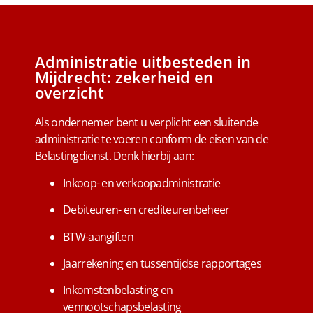
Administratie uitbesteden in
Mijdrecht: zekerheid en
overzicht
Als ondernemer bent u verplicht een sluitende
administratie te voeren conform de eisen van de
Belastingdienst. Denk hierbij aan:
Inkoop- en verkoopadministratie
Debiteuren- en crediteurenbeheer
BTW-aangiften
Jaarrekening en tussentijdse rapportages
Inkomstenbelasting en
vennootschapsbelasting