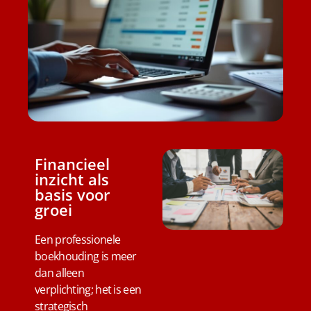
Financieel
inzicht als
basis voor
groei
Een professionele
boekhouding is meer
dan alleen
verplichting; het is een
strategisch