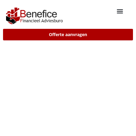
Offerte aanvragen