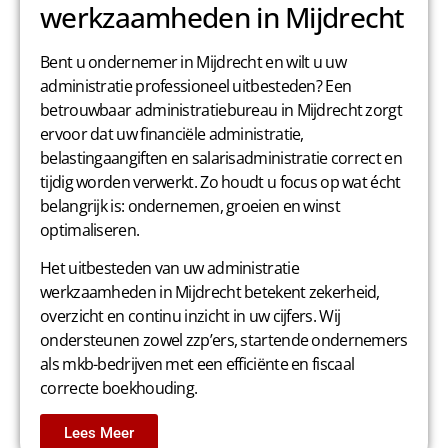
werkzaamheden in Mijdrecht
Bent u ondernemer in Mijdrecht en wilt u uw
administratie professioneel uitbesteden? Een
betrouwbaar administratiebureau in Mijdrecht zorgt
ervoor dat uw financiële administratie,
belastingaangiften en salarisadministratie correct en
tijdig worden verwerkt. Zo houdt u focus op wat écht
belangrijk is: ondernemen, groeien en winst
optimaliseren.
Het uitbesteden van uw administratie
werkzaamheden in Mijdrecht betekent zekerheid,
overzicht en continu inzicht in uw cijfers. Wij
ondersteunen zowel zzp’ers, startende ondernemers
als mkb-bedrijven met een efficiënte en fiscaal
correcte boekhouding.
Lees Meer