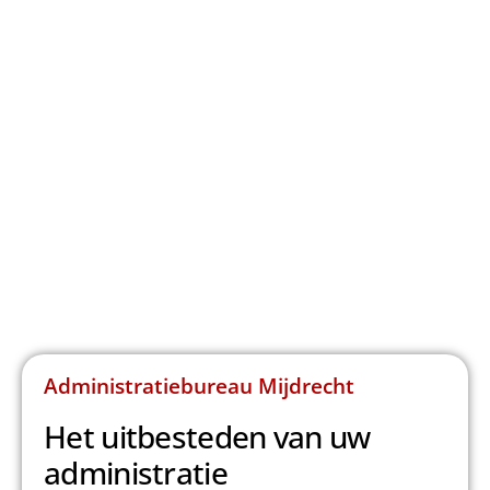
Administratiebureau Mijdrecht
Het uitbesteden van uw
administratie