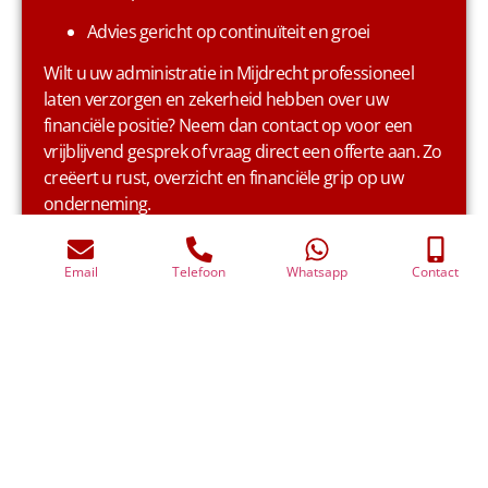
Advies gericht op continuïteit en groei
Wilt u uw administratie in Mijdrecht professioneel
laten verzorgen en zekerheid hebben over uw
financiële positie? Neem dan contact op voor een
vrijblijvend gesprek of vraag direct een offerte aan. Zo
creëert u rust, overzicht en financiële grip op uw
onderneming.
Neem contact op