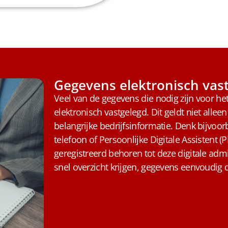
Gegevens elektronisch vas
Veel van de gegevens die nodig zijn voor h
elektronisch vastgelegd. Dit geldt niet alle
belangrijke bedrijfsinformatie. Denk bijvoo
telefoon of Persoonlijke Digitale Assistent
geregistreerd behoren tot deze digitale admin
snel overzicht krijgen, gegevens eenvoudig 