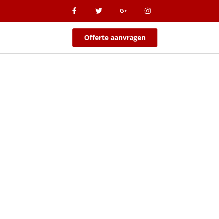
Offerte aanvragen