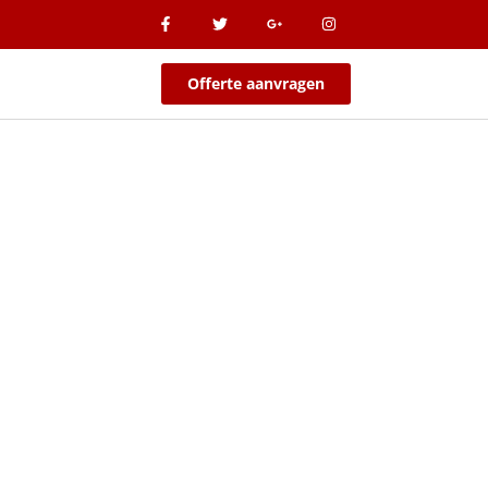
Offerte aanvragen