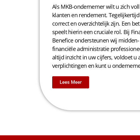
Als MKB-ondernemer wilt u zich volle
klanten en rendement. Tegelijkertij
correct en overzichtelijk zijn. Een
speelt hierin een cruciale rol. Bij F
Benefice ondersteunen wij midden- 
financiële administratie professione
altijd inzicht in uw cijfers, voldoet u
verplichtingen en kunt u onderneme
Lees Meer