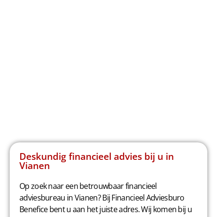
Deskundig financieel advies bij u in
Vianen
Op zoek naar een betrouwbaar financieel
adviesbureau in Vianen? Bij Financieel Adviesburo
Benefice bent u aan het juiste adres. Wij komen bij u