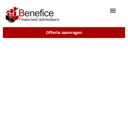
Offerte aanvragen