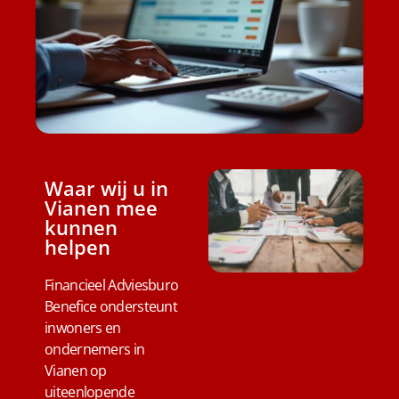
Waar wij u in
Vianen mee
kunnen
helpen
Financieel Adviesburo
Benefice ondersteunt
inwoners en
ondernemers in
Vianen op
uiteenlopende