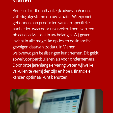
Benefice biedt onafhankelijk advies in Vianen,
volledig afgestemd op uw situatie. Wij zijn niet
gebonden aan producten van een specifieke
aanbieder, waardoor u verzekerd bent van een
objectief advies dat in uw belang is. Wij geven
inzicht in alle mogelijke opties en de financiële
gevolgen daarvan, zodat u in Vianen
weloverwogen beslissingen kunt nemen. Dit geldt
zowel voor particulieren als voor ondernemers.
Door onze jarenlange ervaring weten wij welke
valkuilen te vermijden zijn en hoe u financiële
kansen optimaal kunt benutten.