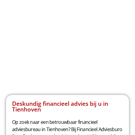
Deskundig financieel advies bij u in
Tienhoven
Op zoek naar een betrouwbaar financieel
adviesbureau in Tienhoven? Bij Financieel Adviesburo