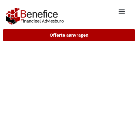
Offerte aanvragen