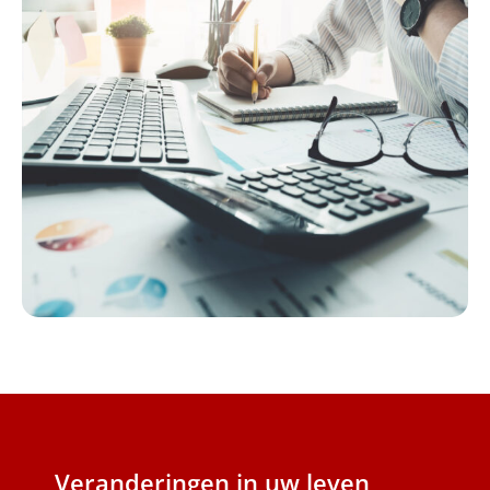
Veranderingen in uw leven