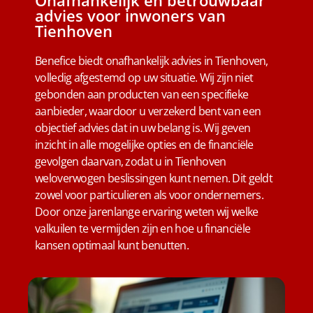
advies voor inwoners van
Tienhoven
Benefice biedt onafhankelijk advies in Tienhoven,
volledig afgestemd op uw situatie. Wij zijn niet
gebonden aan producten van een specifieke
aanbieder, waardoor u verzekerd bent van een
objectief advies dat in uw belang is. Wij geven
inzicht in alle mogelijke opties en de financiële
gevolgen daarvan, zodat u in Tienhoven
weloverwogen beslissingen kunt nemen. Dit geldt
zowel voor particulieren als voor ondernemers.
Door onze jarenlange ervaring weten wij welke
valkuilen te vermijden zijn en hoe u financiële
kansen optimaal kunt benutten.