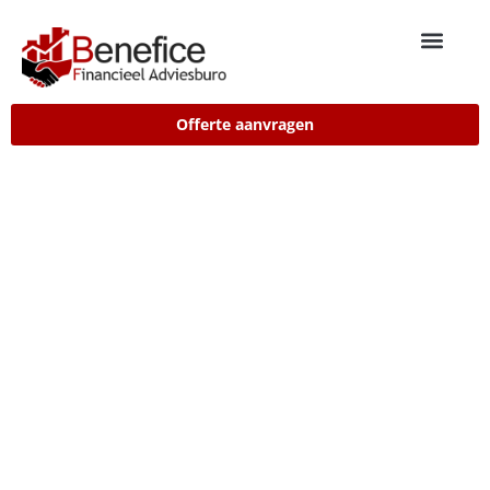
Offerte aanvragen