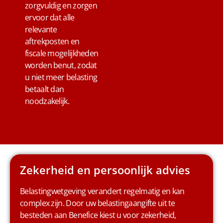
zorgvuldig en zorgen
ervoor dat alle
relevante
aftrekposten en
fiscale mogelijkheden
worden benut, zodat
u niet meer belasting
betaalt dan
noodzakelijk.
Zekerheid en persoonlijk advies
Belastingwetgeving verandert regelmatig en kan
complex zijn. Door uw belastingaangifte uit te
besteden aan
Benefice
kiest u voor zekerheid,