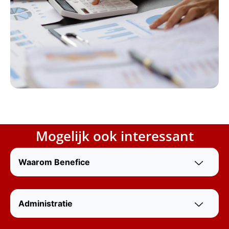
Mogelijk ook interessant
Waarom Benefice
Administratie