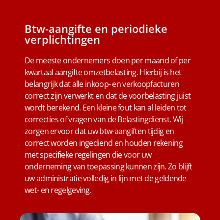
Btw-aangifte en periodieke
verplichtingen
De meeste ondernemers doen per maand of per
kwartaal aangifte omzetbelasting. Hierbij is het
belangrijk dat alle inkoop- en verkoopfacturen
correct zijn verwerkt en dat de voorbelasting juist
wordt berekend. Een kleine fout kan al leiden tot
correcties of vragen van de Belastingdienst. Wij
zorgen ervoor dat uw btw-aangiften tijdig en
correct worden ingediend en houden rekening
met specifieke regelingen die voor uw
onderneming van toepassing kunnen zijn. Zo blijft
uw administratie volledig in lijn met de geldende
wet- en regelgeving.