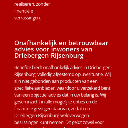
realiseren, zonder
financiële
verrassingen.
Onafhankelijk en betrouwbaar
advies voor inwoners van
Driebergen-Rijsenburg
Benefice biedt onafhankelijk advies in Driebergen-
Rijsenburg, volledig afgestemd op uw situatie. Wij
zijn niet gebonden aan producten van een
specifieke aanbieder, waardoor u verzekerd bent
van een objectief advies dat in uw belang is. Wij
geven inzicht in alle mogelijke opties en de
financiële gevolgen daarvan, zodat u in
Driebergen-Rijsenburg weloverwogen
beslissingen kunt nemen. Dit geldt zowel voor