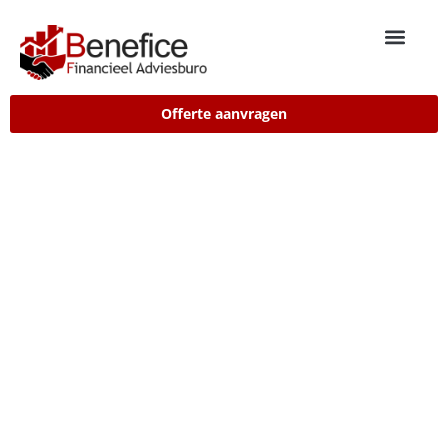
Offerte aanvragen