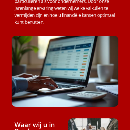
particulieren als voor ondernemers. Door onze
jarenlange ervaring weten wij welke valkuilen te
vermijden zijn en hoe u financiële kansen optimaal
kunt benutten.
Waar wij u in