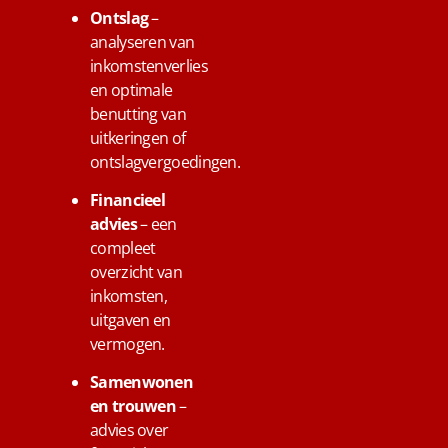
Ontslag
–
analyseren van
inkomstenverlies
en optimale
benutting van
uitkeringen of
ontslagvergoedingen.
Financieel
advies
– een
compleet
overzicht van
inkomsten,
uitgaven en
vermogen.
Samenwonen
en trouwen
–
advies over