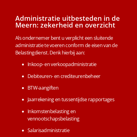
Administratie uitbesteden in de
Meern: zekerheid en overzicht
Als ondernemer bent u verplicht een sluitende
administratie te voeren conform de eisen van de
Belastingdienst. Denk hierbij aan:
Inkoop- en verkoopadministratie
Debiteuren- en crediteurenbeheer
BTW-aangiften
Jaarrekening en tussentijdse rapportages
Inkomstenbelasting en
vennootschapsbelasting
Salarisadministratie