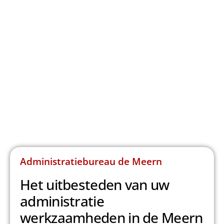
Administratiebureau de Meern
Het uitbesteden van uw
administratie
werkzaamheden in de Meern