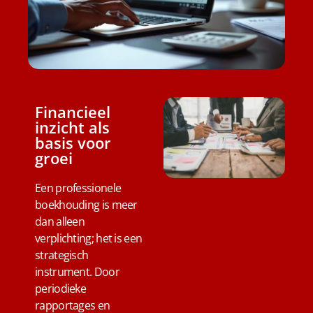
Financieel
inzicht als
basis voor
groei
Een professionele
boekhouding is meer
dan alleen
verplichting; het is een
strategisch
instrument. Door
periodieke
rapportages en