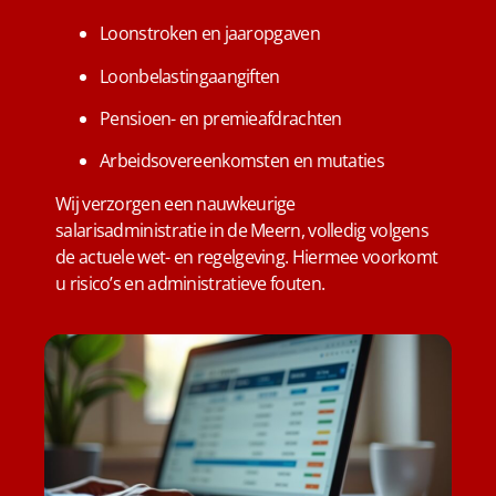
Loonstroken en jaaropgaven
Loonbelastingaangiften
Pensioen- en premieafdrachten
Arbeidsovereenkomsten en mutaties
Wij verzorgen een nauwkeurige
salarisadministratie in de Meern, volledig volgens
de actuele wet- en regelgeving. Hiermee voorkomt
u risico’s en administratieve fouten.