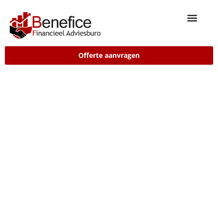
Offerte aanvragen