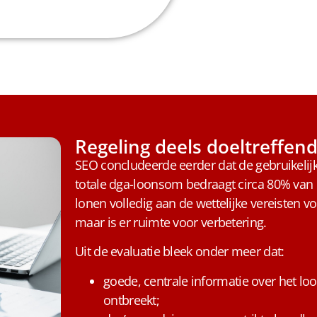
Regeling deels doeltreffen
SEO concludeerde eerder dat de gebruikelijk
totale dga-loonsom bedraagt circa 80% van d
lonen volledig aan de wettelijke vereisten 
maar is er ruimte voor verbetering.
Uit de evaluatie bleek onder meer dat:
goede, centrale informatie over het loo
ontbreekt;