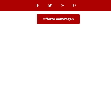
Offerte aanvragen