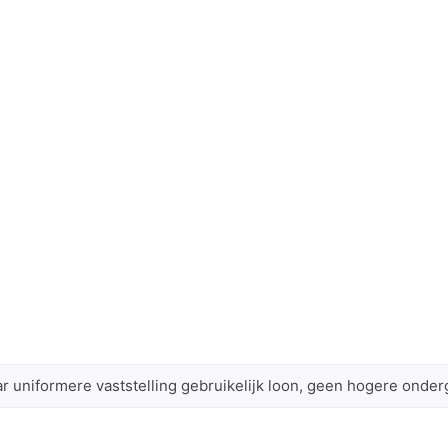
 uniformere vaststelling gebruikelijk loon, geen hogere onder