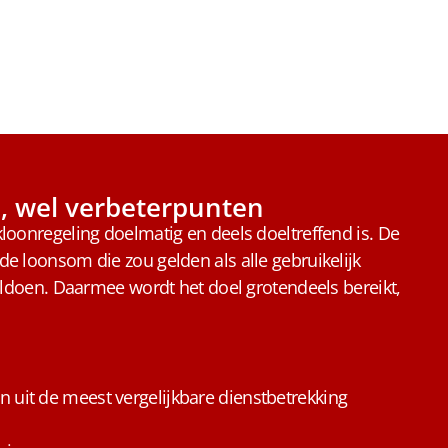
d, wel verbeterpunten
loonregeling doelmatig en deels doeltreffend is. De
e loonsom die zou gelden als alle gebruikelijk
voldoen. Daarmee wordt het doel grotendeels bereikt,
n uit de meest vergelijkbare dienstbetrekking