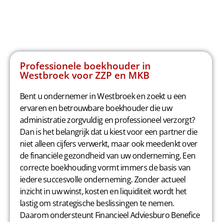
Professionele boekhouder in
Westbroek voor ZZP en MKB
Bent u ondernemer in Westbroek en zoekt u een
ervaren en betrouwbare boekhouder die uw
administratie zorgvuldig en professioneel verzorgt?
Dan is het belangrijk dat u kiest voor een partner die
niet alleen cijfers verwerkt, maar ook meedenkt over
de financiële gezondheid van uw onderneming. Een
correcte boekhouding vormt immers de basis van
iedere succesvolle onderneming. Zonder actueel
inzicht in uw winst, kosten en liquiditeit wordt het
lastig om strategische beslissingen te nemen.
Daarom ondersteunt Financieel Adviesburo Benefice