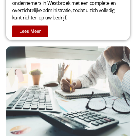
ondernemers in Westbroek met een complete en
overzichtelijke administratie, zodat u zich volledig
kunt richten op uw bedrijf.
Lees Meer