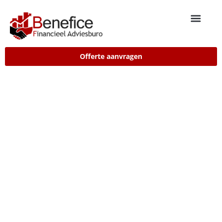
Offerte aanvragen