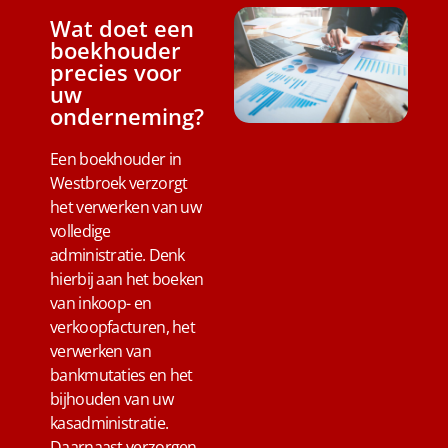
Wat doet een
boekhouder
precies voor
uw
onderneming?
Een boekhouder in
Westbroek verzorgt
het verwerken van uw
volledige
administratie. Denk
hierbij aan het boeken
van inkoop- en
verkoopfacturen, het
verwerken van
bankmutaties en het
bijhouden van uw
kasadministratie.
Daarnaast verzorgen