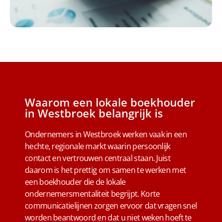
Waarom een lokale boekhouder
in Westbroek belangrijk is
Ondernemers in Westbroek werken vaak in een
hechte, regionale markt waarin persoonlijk
contact en vertrouwen centraal staan. Juist
daarom is het prettig om samen te werken met
een boekhouder die de lokale
ondernemersmentaliteit begrijpt. Korte
communicatielijnen zorgen ervoor dat vragen snel
worden beantwoord en dat u niet weken hoeft te