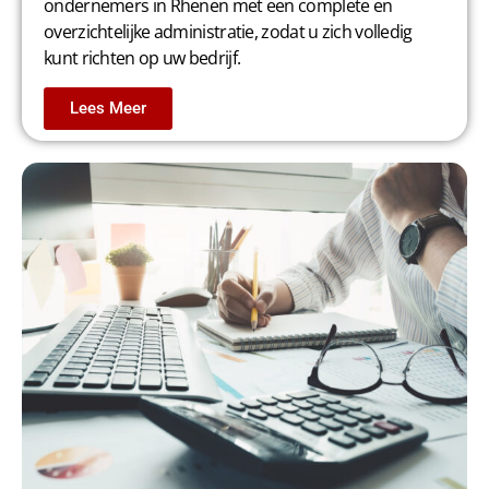
ondernemers in Rhenen met een complete en
overzichtelijke administratie, zodat u zich volledig
kunt richten op uw bedrijf.
Lees Meer