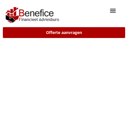
Offerte aanvragen