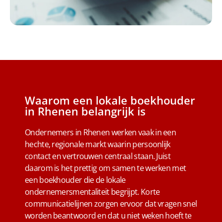
Waarom een lokale boekhouder
in Rhenen belangrijk is
Ondernemers in Rhenen werken vaak in een
hechte, regionale markt waarin persoonlijk
contact en vertrouwen centraal staan. Juist
daarom is het prettig om samen te werken met
een boekhouder die de lokale
ondernemersmentaliteit begrijpt. Korte
communicatielijnen zorgen ervoor dat vragen snel
worden beantwoord en dat u niet weken hoeft te