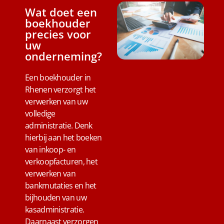
Wat doet een
boekhouder
precies voor
uw
onderneming?
Een boekhouder in
Rhenen verzorgt het
verwerken van uw
volledige
administratie. Denk
hierbij aan het boeken
van inkoop- en
verkoopfacturen, het
verwerken van
bankmutaties en het
bijhouden van uw
kasadministratie.
Daarnaast verzorgen