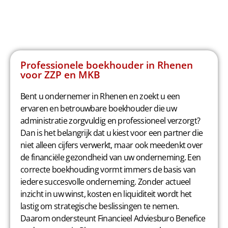
Professionele boekhouder in Rhenen
voor ZZP en MKB
Bent u ondernemer in Rhenen en zoekt u een
ervaren en betrouwbare boekhouder die uw
administratie zorgvuldig en professioneel verzorgt?
Dan is het belangrijk dat u kiest voor een partner die
niet alleen cijfers verwerkt, maar ook meedenkt over
de financiële gezondheid van uw onderneming. Een
correcte boekhouding vormt immers de basis van
iedere succesvolle onderneming. Zonder actueel
inzicht in uw winst, kosten en liquiditeit wordt het
lastig om strategische beslissingen te nemen.
Daarom ondersteunt Financieel Adviesburo Benefice