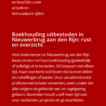
en beschikt u over
actuele en
betrouwbare cijfers.
Boekhouding uitbesteden in
Nieuwerbrug aan den Rijn: rust
en overzicht
Veel ondernemers in Nieuwerbrug aan den Rijn
kiezen ervoor om hun boekhouding (gedeeltelijk
of volledig) uit te besteden. Dit bespaart niet alleen
tijd, maar voorkomt ook fouten die kunnen leiden
tot naheffingen of boetes. Door uw administratie
professioneel te laten verwerken, weet u zeker dat
alles volgens de geldende wet- en regelgeving
gebeurt. Bovendien houdt u zelf meer tijd over
voor uw klanten, projecten en groeiambities.