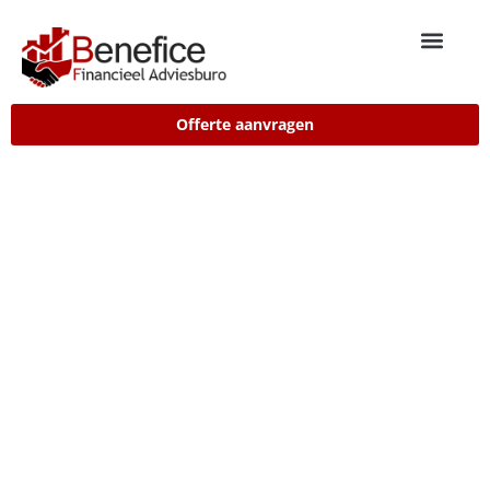
Offerte aanvragen