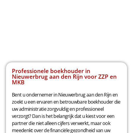
Professionele boekhouder in
Nieuwerbrug aan den Rijn voor ZZP en
MKB
Bent u ondernemer in Nieuwerbrug aan den Rijn en
zoekt u een ervaren en betrouwbare boekhouder die
uw administratie zorgvuldig en professioneel
verzorgt? Dan is het belangrijk dat u kiest voor een
partner die niet alleen cijfers verwerkt, maar ook
meedenkt over de financiële gezondheid van uw