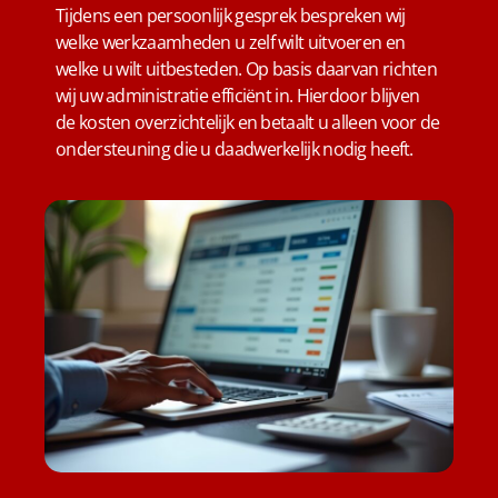
Tijdens een persoonlijk gesprek bespreken wij
welke werkzaamheden u zelf wilt uitvoeren en
welke u wilt uitbesteden. Op basis daarvan richten
wij uw administratie efficiënt in. Hierdoor blijven
de kosten overzichtelijk en betaalt u alleen voor de
ondersteuning die u daadwerkelijk nodig heeft.