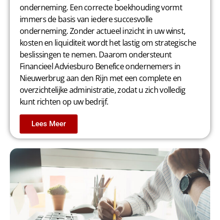
onderneming. Een correcte boekhouding vormt
immers de basis van iedere succesvolle
onderneming. Zonder actueel inzicht in uw winst,
kosten en liquiditeit wordt het lastig om strategische
beslissingen te nemen. Daarom ondersteunt
Financieel Adviesburo Benefice ondernemers in
Nieuwerbrug aan den Rijn met een complete en
overzichtelijke administratie, zodat u zich volledig
kunt richten op uw bedrijf.
Lees Meer