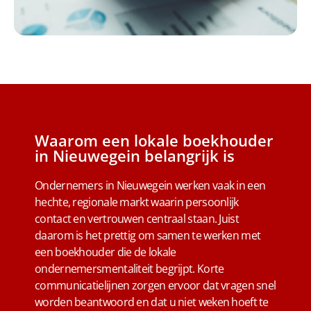
Waarom een lokale boekhouder
in Nieuwegein belangrijk is
Ondernemers in Nieuwegein werken vaak in een
hechte, regionale markt waarin persoonlijk
contact en vertrouwen centraal staan. Juist
daarom is het prettig om samen te werken met
een boekhouder die de lokale
ondernemersmentaliteit begrijpt. Korte
communicatielijnen zorgen ervoor dat vragen snel
worden beantwoord en dat u niet weken hoeft te