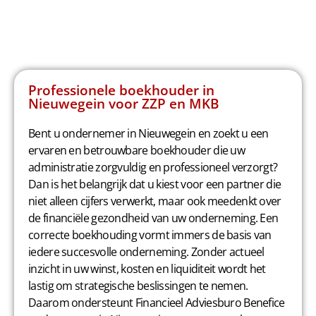
Professionele boekhouder in
Nieuwegein voor ZZP en MKB
Bent u ondernemer in Nieuwegein en zoekt u een
ervaren en betrouwbare boekhouder die uw
administratie zorgvuldig en professioneel verzorgt?
Dan is het belangrijk dat u kiest voor een partner die
niet alleen cijfers verwerkt, maar ook meedenkt over
de financiële gezondheid van uw onderneming. Een
correcte boekhouding vormt immers de basis van
iedere succesvolle onderneming. Zonder actueel
inzicht in uw winst, kosten en liquiditeit wordt het
lastig om strategische beslissingen te nemen.
Daarom ondersteunt Financieel Adviesburo Benefice