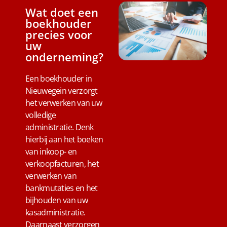
Wat doet een
boekhouder
precies voor
uw
onderneming?
Een boekhouder in
Nieuwegein verzorgt
het verwerken van uw
volledige
administratie. Denk
hierbij aan het boeken
van inkoop- en
verkoopfacturen, het
verwerken van
bankmutaties en het
bijhouden van uw
kasadministratie.
Daarnaast verzorgen