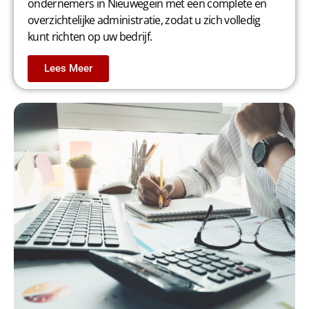
ondernemers in Nieuwegein met een complete en
overzichtelijke administratie, zodat u zich volledig
kunt richten op uw bedrijf.
Lees Meer