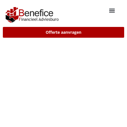
Offerte aanvragen