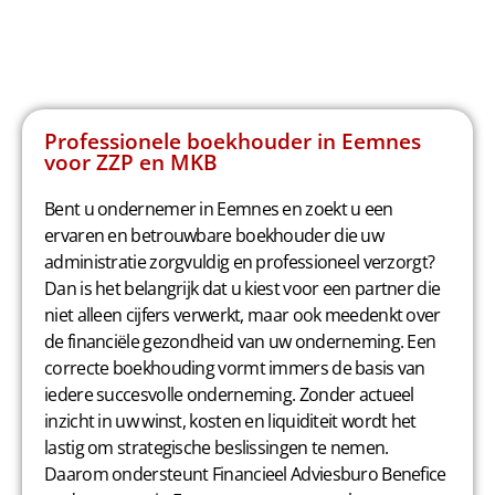
Professionele boekhouder in Eemnes
voor ZZP en MKB
Bent u ondernemer in Eemnes en zoekt u een
ervaren en betrouwbare boekhouder die uw
administratie zorgvuldig en professioneel verzorgt?
Dan is het belangrijk dat u kiest voor een partner die
niet alleen cijfers verwerkt, maar ook meedenkt over
de financiële gezondheid van uw onderneming. Een
correcte boekhouding vormt immers de basis van
iedere succesvolle onderneming. Zonder actueel
inzicht in uw winst, kosten en liquiditeit wordt het
lastig om strategische beslissingen te nemen.
Daarom ondersteunt Financieel Adviesburo Benefice