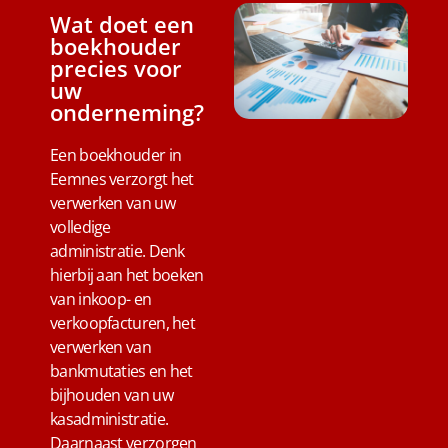
Wat doet een
boekhouder
precies voor
uw
onderneming?
Een boekhouder in
Eemnes verzorgt het
verwerken van uw
volledige
administratie. Denk
hierbij aan het boeken
van inkoop- en
verkoopfacturen, het
verwerken van
bankmutaties en het
bijhouden van uw
kasadministratie.
Daarnaast verzorgen