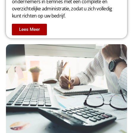
ondernemers in Eemnes met een complete en
overzichtelijke administratie, zodat u zich volledig
kunt richten op uw bedrijf.
Lees Meer