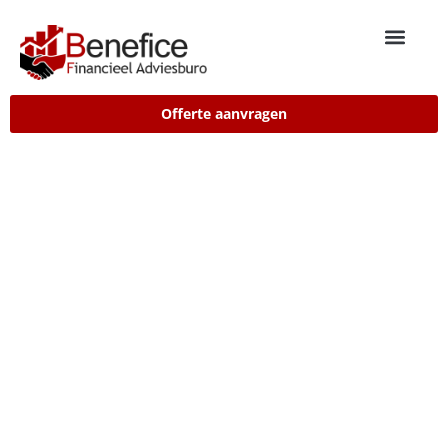
Offerte aanvragen