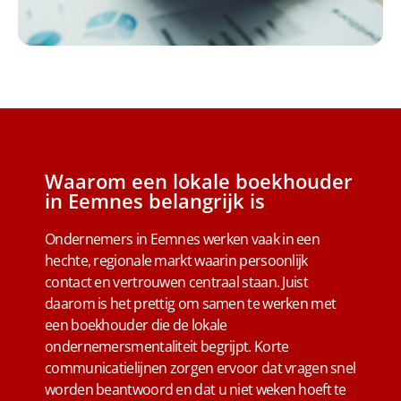
Waarom een lokale boekhouder
in Eemnes belangrijk is
Ondernemers in Eemnes werken vaak in een
hechte, regionale markt waarin persoonlijk
contact en vertrouwen centraal staan. Juist
daarom is het prettig om samen te werken met
een boekhouder die de lokale
ondernemersmentaliteit begrijpt. Korte
communicatielijnen zorgen ervoor dat vragen snel
worden beantwoord en dat u niet weken hoeft te