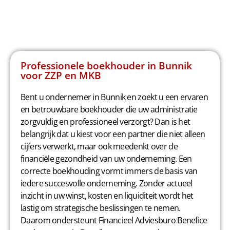
Professionele boekhouder in Bunnik
voor ZZP en MKB
Bent u ondernemer in Bunnik en zoekt u een ervaren
en betrouwbare boekhouder die uw administratie
zorgvuldig en professioneel verzorgt? Dan is het
belangrijk dat u kiest voor een partner die niet alleen
cijfers verwerkt, maar ook meedenkt over de
financiële gezondheid van uw onderneming. Een
correcte boekhouding vormt immers de basis van
iedere succesvolle onderneming. Zonder actueel
inzicht in uw winst, kosten en liquiditeit wordt het
lastig om strategische beslissingen te nemen.
Daarom ondersteunt Financieel Adviesburo Benefice