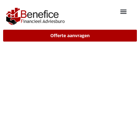
Offerte aanvragen