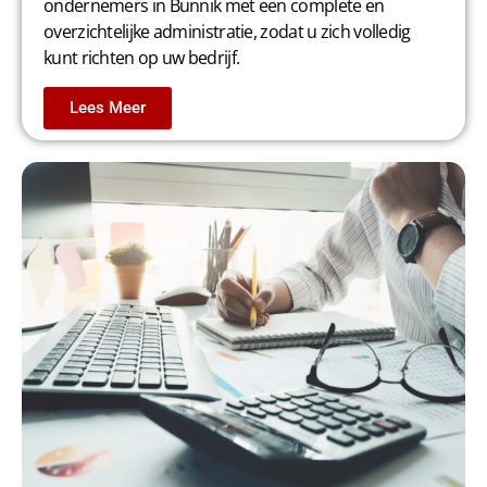
ondernemers in Bunnik met een complete en
overzichtelijke administratie, zodat u zich volledig
kunt richten op uw bedrijf.
Lees Meer