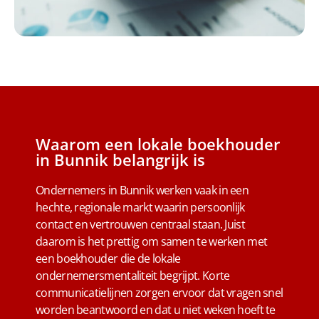
Waarom een lokale boekhouder
in Bunnik belangrijk is
Ondernemers in Bunnik werken vaak in een
hechte, regionale markt waarin persoonlijk
contact en vertrouwen centraal staan. Juist
daarom is het prettig om samen te werken met
een boekhouder die de lokale
ondernemersmentaliteit begrijpt. Korte
communicatielijnen zorgen ervoor dat vragen snel
worden beantwoord en dat u niet weken hoeft te