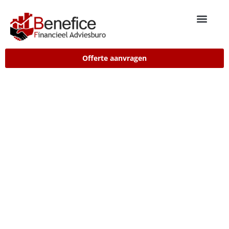
Offerte aanvragen