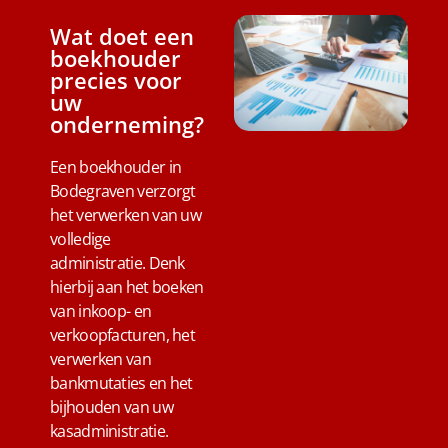
Wat doet een
boekhouder
precies voor
uw
onderneming?
Een boekhouder in
Bodegraven verzorgt
het verwerken van uw
volledige
administratie. Denk
hierbij aan het boeken
van inkoop- en
verkoopfacturen, het
verwerken van
bankmutaties en het
bijhouden van uw
kasadministratie.