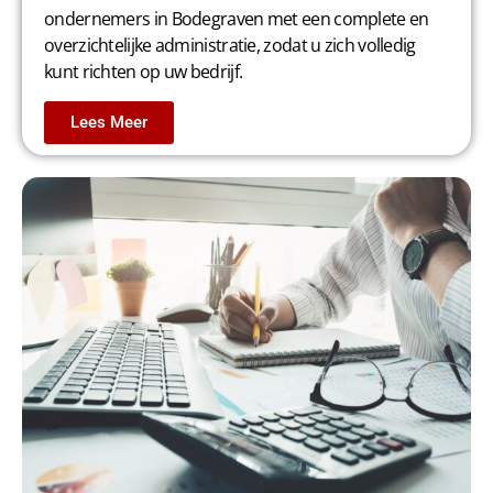
ondernemers in Bodegraven met een complete en
overzichtelijke administratie, zodat u zich volledig
kunt richten op uw bedrijf.
Lees Meer