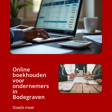
Online
boekhouden
voor
ondernemers
in
Bodegraven
Steeds meer