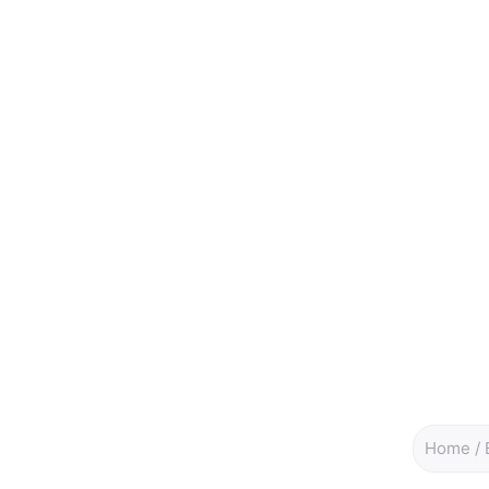
Home
/