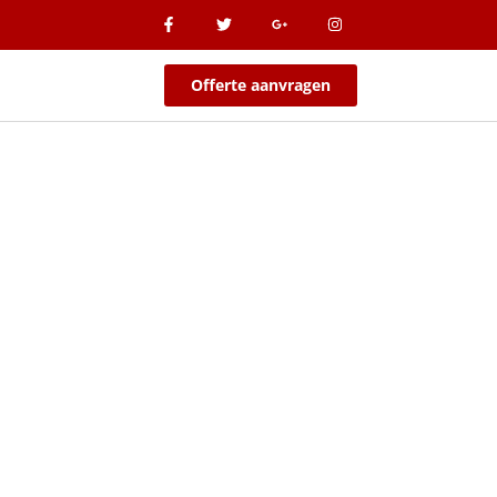
Offerte aanvragen