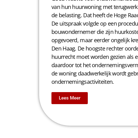
van hun huurwoning met terugwerke
de belasting. Dat heeft de
Hoge Raa
De uitspraak volgde op een procedu
bouwondernemer die zijn huurkosten
opgevoerd, maar eerder ongelijk kree
Den Haag. De hoogste rechter oorde
huurrecht moet worden gezien als 
daardoor tot het ondernemingsver
de woning daadwerkelijk wordt gebr
ondernemingsactiviteiten.
Lees Meer