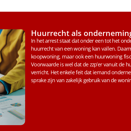
Huurrecht als ondernemi
In het arrest staat dat onder een tot het
huurrecht van een woning kan vallen. Daarm
koopwoning, maar ook een huurwoning fisca
Voorwaarde is wel dat de zzp’er vanuit de
verricht. Het enkele feit dat iemand onderne
sprake zijn van zakelijk gebruik van de woni