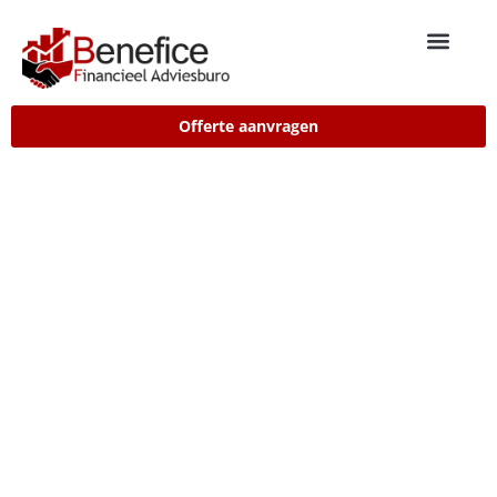
Offerte aanvragen