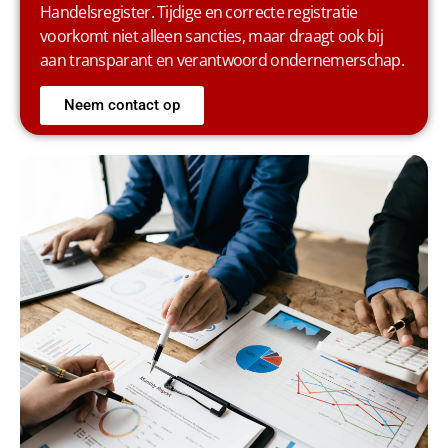
Handelsregister. Tijdige en correcte registratie
voorkomt niet alleen sancties, maar draagt ook bij
aan transparant en verantwoord ondernemerschap.
Neem contact op