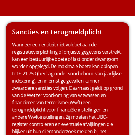
Sancties en terugmeldplicht
Wanneer een entiteit niet voldoet aan de
registratieverplichting of onjuiste gegevens verstrekt,
kan een bestuurlijke boete of last onder dwangsom
worden opgelegd. De maximale boete kan oplopen
tot € 21.750 (bedrag onder voorbehoud van jaarlijkse
indexering), en in ernstige gevallen kunnen
zwaardere sancties volgen. Daarnaast geldt op grond
van de Wet ter voorkoming van witwassen en
financieren van terrorisme (Wwft) een
terugmeldplicht voor financiële instellingen en
andere Wwft-instellingen. Zij moeten het UBO-
register controleren en eventuele afwijkingen die
blijken uit hun cliëntonderzoek melden bij het