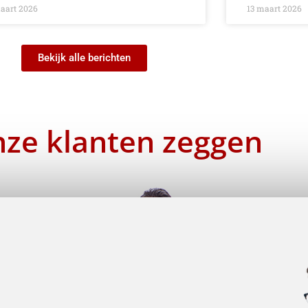
aart 2026
13 maart 2026
Bekijk alle berichten
ze klanten zeggen