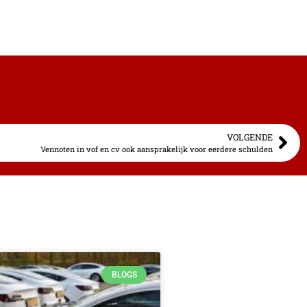
VOLGENDE
Vennoten in vof en cv ook aansprakelijk voor eerdere schulden
BLOGS