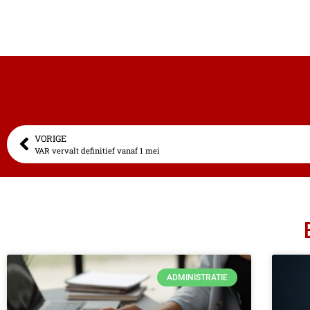
VORIGE
VAR vervalt definitief vanaf 1 mei
ADMINISTRATIE