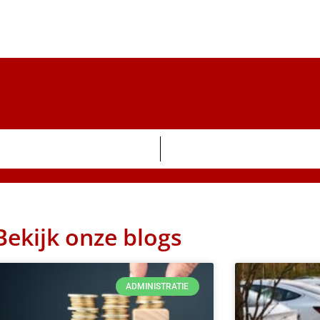
Bekijk onze blogs
ADMINISTRATIE