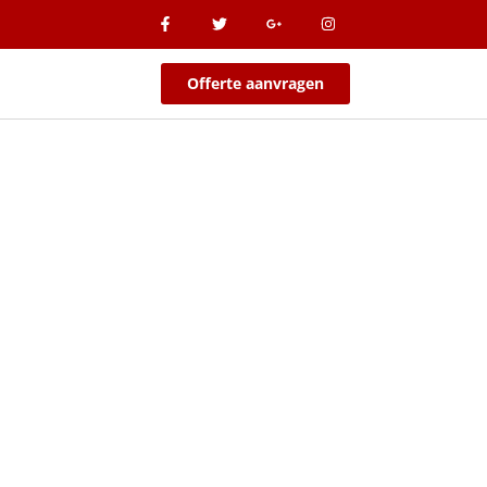
Offerte aanvragen